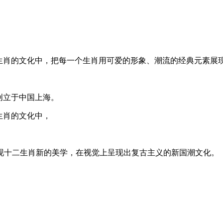
生肖的文化中，把每一个生肖用可爱的形象、潮流的经典元素展
，创立于中国上海。
生肖的文化中，
现十二生肖新的美学，在视觉上呈现出复古主义的新国潮文化。