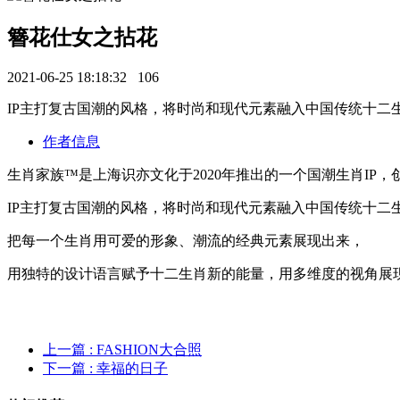
簪花仕女之拈花
2021-06-25 18:18:32
106
IP主打复古国潮的风格，将时尚和现代元素融入中国传统十二
作者信息
生肖家族™️是上海识亦文化于2020年推出的一个国潮生肖IP
IP主打复古国潮的风格，将时尚和现代元素融入中国传统十二
把每一个生肖用可爱的形象、潮流的经典元素展现出来，
用独特的设计语言赋予十二生肖新的能量，用多维度的视角展
上一篇
: FASHION大合照
下一篇
: 幸福的日子