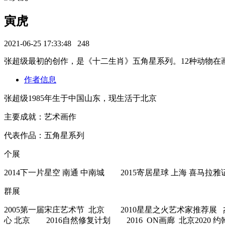
寅虎
2021-06-25 17:33:48
248
张超级最初的创作，是《十二生肖》五角星系列。12种动物
作者信息
张超级1985年生于中国山东，现生活于北京
主要成就：艺术画作
代表作品：五角星系列
个展
2014下一片星空 南通 中南城 2015寄居星球 上海 喜马拉
群展
2005第一届宋庄艺术节 北京 2010星星之火艺术家推荐展
心 北京 2016自然修复计划 2016 ON画廊 北京2020