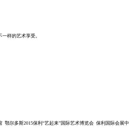
不一样的艺术享受。
 鄂尔多斯2015保利“艺起来”国际艺术博览会 保利国际会展中