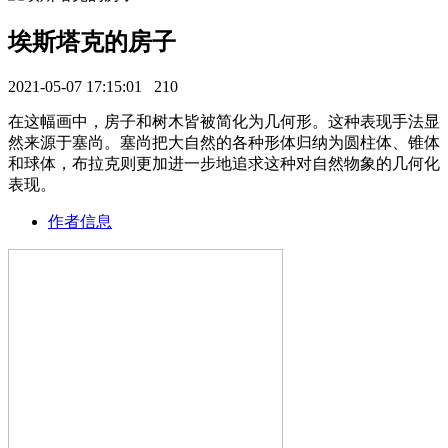
埃斯塔克的房子
2021-05-07 17:15:01
210
在这幅画中，房子和树木皆被简化为几何形。这种表现手法显
然来源于塞尚。塞尚把大自然的各种形体归纳为圆柱体、锥体
和球体，布拉克则更加进一步地追求这种对自然物象的几何化
表现。
作者信息