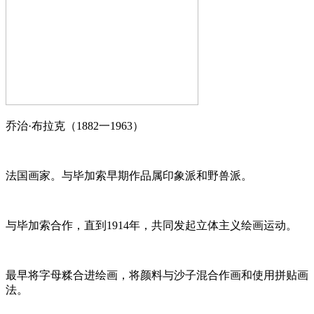
乔治·布拉克（1882一1963）
法国画家。与毕加索早期作品属印象派和野兽派。
与毕加索合作，直到1914年，共同发起立体主义绘画运动。
最早将字母糅合进绘画，将颜料与沙子混合作画和使用拼贴画
法。