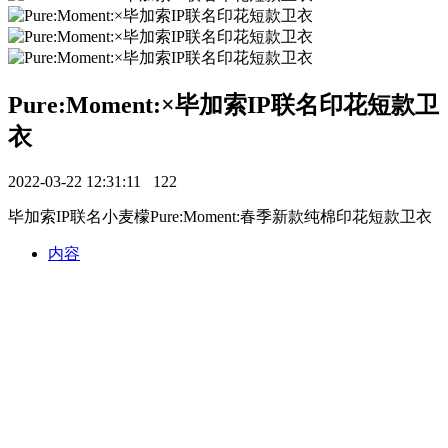
Pure:Moment:×毕加索IP联名印花短款卫
衣
2022-03-22 12:31:11
122
毕加索IP联名小麦檬Pure:Moment:春季新款纯棉印花短款卫衣
内容